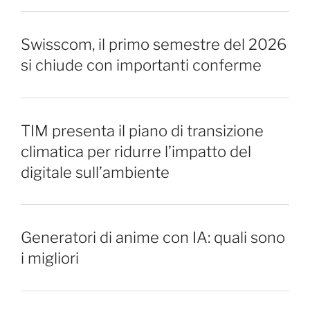
Swisscom, il primo semestre del 2026
si chiude con importanti conferme
TIM presenta il piano di transizione
climatica per ridurre l’impatto del
digitale sull’ambiente
Generatori di anime con IA: quali sono
i migliori