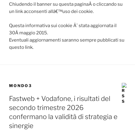
Chiudendo il banner su questa paginaÂ o cliccando su
un link acconsenti allâ€™uso dei cookie.
Questa informativa sui cookie Ã¨ stata aggiornata il
30Â maggio 2015.
Eventuali aggiornamenti saranno sempre pubblicati su
questo link.
MONDO3
Fastweb + Vodafone, i risultati del
secondo trimestre 2026
confermano la validità di strategia e
sinergie