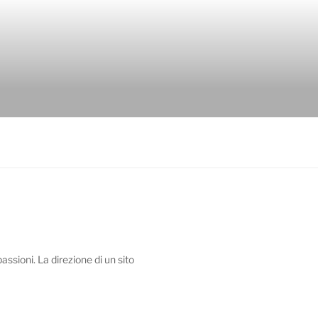
assioni. La direzione di un sito