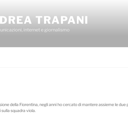
DREA TRAPANI
nicazioni, internet e giornalismo
sione della Fiorentina, negli anni ho cercato di mantere assieme le due p
 sulla squadra viola.