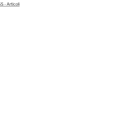
 - Articoli