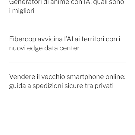
Generatori di anime con IA: quali sono
i migliori
Fibercop avvicina l’AI ai territori con i
nuovi edge data center
Vendere il vecchio smartphone online:
guida a spedizioni sicure tra privati