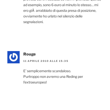
ad esempio, sono 6 euro al minuto lo stesso… mi
ero giÃ arrabbiato di questa presa di posizione,
ovviamente ho urlato nel silenzio delle
segnalazioni.
Rouge
11 APRILE 2010 ALLE 15:35
E’ semplicemente scandaloso.
Purtroppo non avremo una Reding per
l’extraeuropeo!