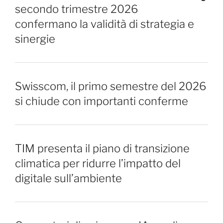
secondo trimestre 2026
confermano la validità di strategia e
sinergie
Swisscom, il primo semestre del 2026
si chiude con importanti conferme
TIM presenta il piano di transizione
climatica per ridurre l’impatto del
digitale sull’ambiente