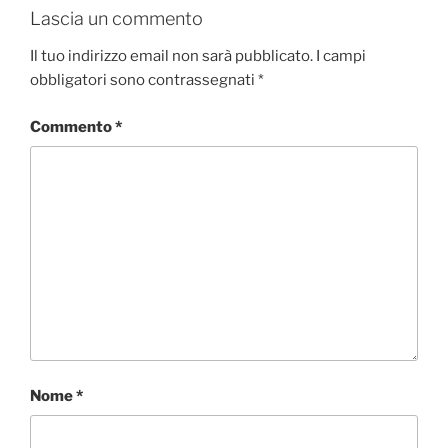
Lascia un commento
Il tuo indirizzo email non sarà pubblicato.
I campi
obbligatori sono contrassegnati
*
Commento
*
Nome
*