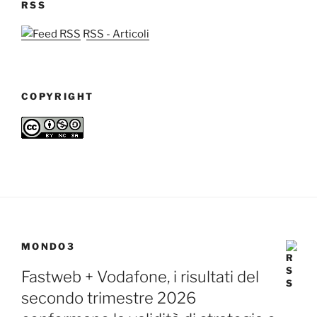
RSS
RSS - Articoli
COPYRIGHT
MONDO3
Fastweb + Vodafone, i risultati del
secondo trimestre 2026