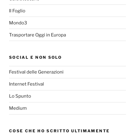
Il Foglio
Mondo3
Trasportare Oggi in Europa
SOCIAL E NON SOLO
Festival delle Generazioni
Internet Festival
Lo Spunto
Medium
COSE CHE HO SCRITTO ULTIMAMENTE