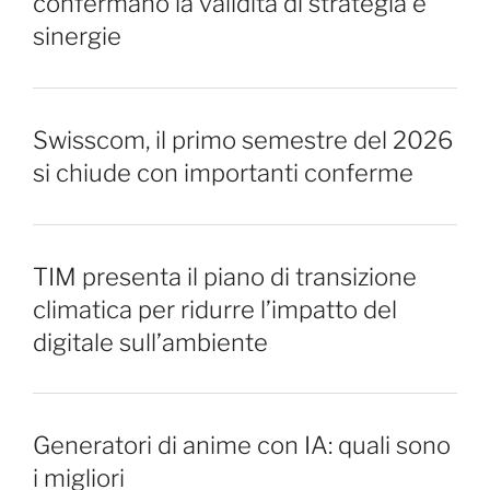
confermano la validità di strategia e
sinergie
Swisscom, il primo semestre del 2026
si chiude con importanti conferme
TIM presenta il piano di transizione
climatica per ridurre l’impatto del
digitale sull’ambiente
Generatori di anime con IA: quali sono
i migliori