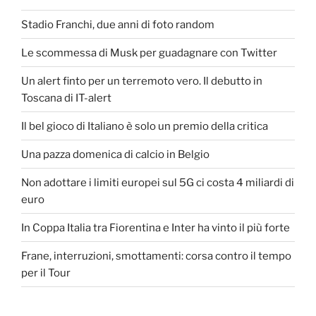
Stadio Franchi, due anni di foto random
Le scommessa di Musk per guadagnare con Twitter
Un alert finto per un terremoto vero. Il debutto in
Toscana di IT-alert
Il bel gioco di Italiano è solo un premio della critica
Una pazza domenica di calcio in Belgio
Non adottare i limiti europei sul 5G ci costa 4 miliardi di
euro
In Coppa Italia tra Fiorentina e Inter ha vinto il più forte
Frane, interruzioni, smottamenti: corsa contro il tempo
per il Tour