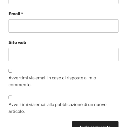
Email
*
Sito web
Avvertimi via email in caso di risposte al mio
commento.
Avvertimi via email alla pubblicazione di un nuovo
articolo.