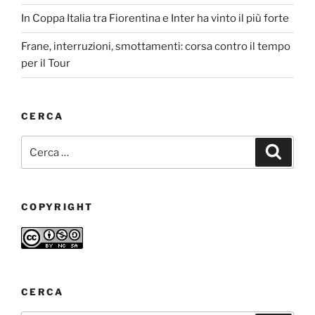
In Coppa Italia tra Fiorentina e Inter ha vinto il più forte
Frane, interruzioni, smottamenti: corsa contro il tempo
per il Tour
CERCA
Cerca:
Cerca
COPYRIGHT
CERCA