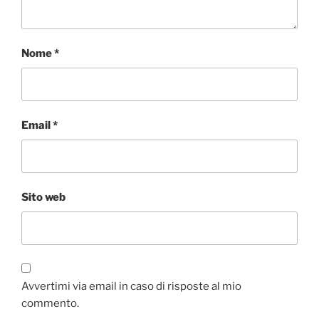
Nome
*
Email
*
Sito web
Avvertimi via email in caso di risposte al mio
commento.