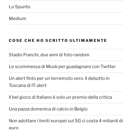
Lo Spunto
Medium
COSE CHE HO SCRITTO ULTIMAMENTE
Stadio Franchi, due anni di foto random
Le scommessa di Musk per guadagnare con Twitter
Un alert finto per un terremoto vero. Il debutto in
Toscana di IT-alert
Il bel gioco di Italiano è solo un premio della critica
Una pazza domenica di calcio in Belgio
Non adottare i limiti europei sul 5G ci costa 4 miliardi di
euro