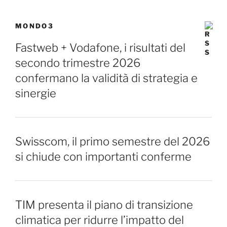
MONDO3
Fastweb + Vodafone, i risultati del
secondo trimestre 2026
confermano la validità di strategia e
sinergie
Swisscom, il primo semestre del 2026
si chiude con importanti conferme
TIM presenta il piano di transizione
climatica per ridurre l’impatto del