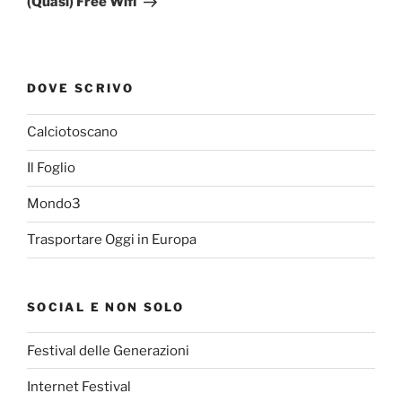
(Quasi) Free Wifi
DOVE SCRIVO
Calciotoscano
Il Foglio
Mondo3
Trasportare Oggi in Europa
SOCIAL E NON SOLO
Festival delle Generazioni
Internet Festival