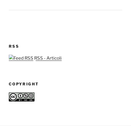
RSS
RSS - Articoli
COPYRIGHT