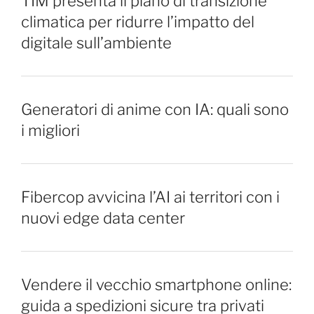
TIM presenta il piano di transizione
climatica per ridurre l’impatto del
digitale sull’ambiente
Generatori di anime con IA: quali sono
i migliori
Fibercop avvicina l’AI ai territori con i
nuovi edge data center
Vendere il vecchio smartphone online:
guida a spedizioni sicure tra privati