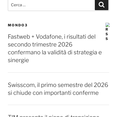
Cerca:
Cerca
MONDO3
Fastweb + Vodafone, i risultati del
secondo trimestre 2026
confermano la validità di strategia e
sinergie
Swisscom, il primo semestre del 2026
si chiude con importanti conferme