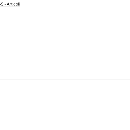
 - Articoli