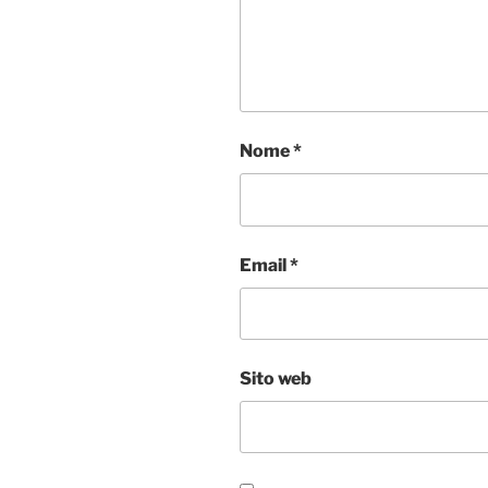
Nome
*
Email
*
Sito web